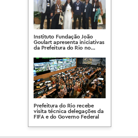
Instituto Fundação João
Goulart apresenta iniciativas
da Prefeitura do Rio no
CONSAD 2026
Prefeitura do Rio recebe
visita técnica delegações da
FIFA e do Governo Federal