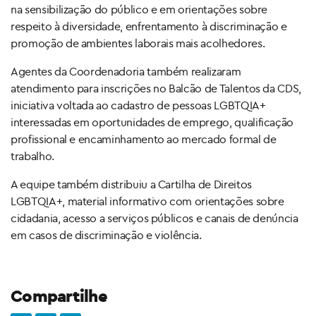
na sensibilização do público e em orientações sobre
respeito à diversidade, enfrentamento à discriminação e
promoção de ambientes laborais mais acolhedores.
Agentes da Coordenadoria também realizaram
atendimento para inscrições no Balcão de Talentos da CDS,
iniciativa voltada ao cadastro de pessoas LGBTQIA+
interessadas em oportunidades de emprego, qualificação
profissional e encaminhamento ao mercado formal de
trabalho.
A equipe também distribuiu a Cartilha de Direitos
LGBTQIA+, material informativo com orientações sobre
cidadania, acesso a serviços públicos e canais de denúncia
em casos de discriminação e violência.
Compartilhe