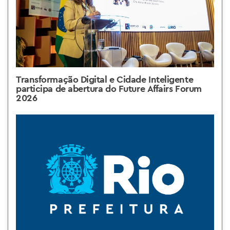
Transformação Digital e Cidade Inteligente
participa de abertura do Future Affairs Forum
2026