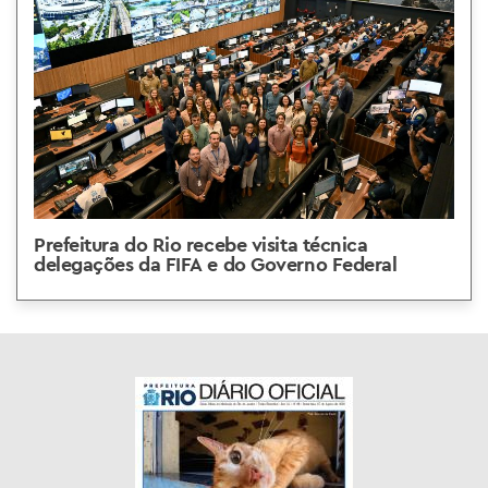
Prefeitura do Rio recebe visita técnica
delegações da FIFA e do Governo Federal