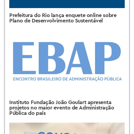
Prefeitura do Rio lança enquete online sobre
Plano de Desenvolvimento Sustentável
Instituto Fundação João Goulart apresenta
projetos no maior evento de Administração
Pública do país