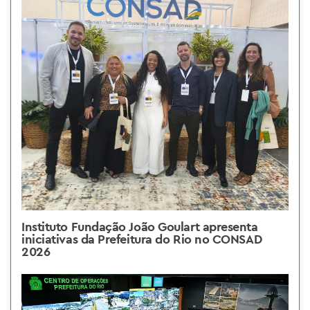
Instituto Fundação João Goulart apresenta
iniciativas da Prefeitura do Rio no CONSAD
2026