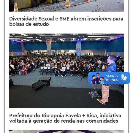
Diversidade Sexual e SME abrem inscrições para
bolsas de estudo
Prefeitura do Rio apoia Favela + Rica, iniciativa
voltada à geração de renda nas comunidades