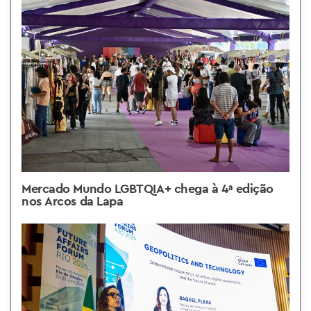
Mercado Mundo LGBTQIA+ chega à 4ª edição
nos Arcos da Lapa