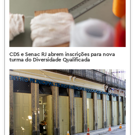
CDS e Senac RJ abrem inscrições para nova
turma do Diversidade Qualificada