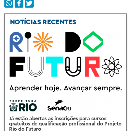
NOTÍCIAS RECENTES
Já estão abertas as inscrições para cursos
gratuitos de qualificação profissional do Projeto
Rio do Futuro