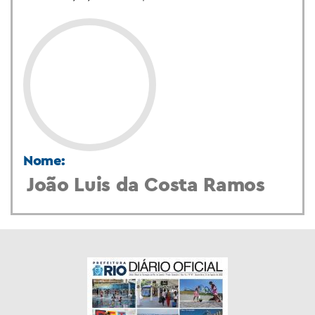
Nome:
João Luis da Costa Ramos